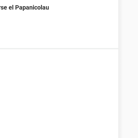
se el Papanicolau