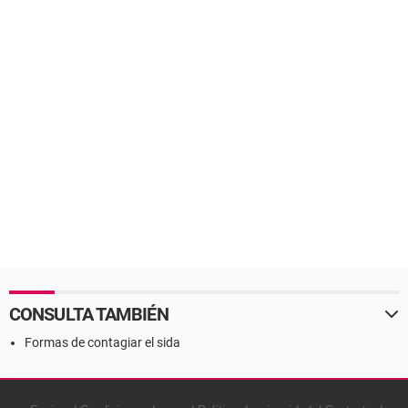
CONSULTA TAMBIÉN
Formas de contagiar el sida