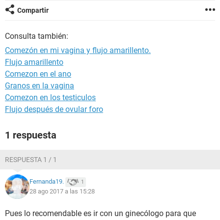
Compartir
Consulta también:
Comezón en mi vagina y flujo amarillento.
Flujo amarillento
Comezon en el ano
Granos en la vagina
Comezon en los testiculos
Flujo después de ovular foro
1 respuesta
RESPUESTA 1 / 1
Fernanda19.
1
28 ago 2017 a las 15:28
Pues lo recomendable es ir con un ginecólogo para que