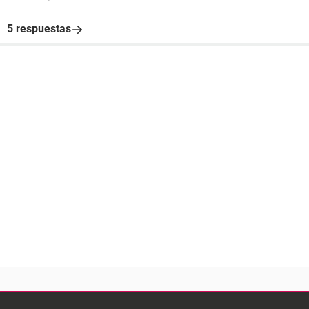
5 respuestas