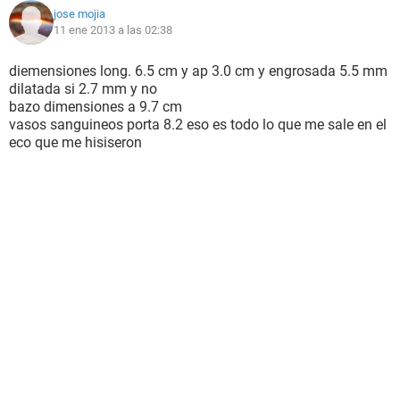
jose mojia
11 ene 2013 a las 02:38
diemensiones long. 6.5 cm y ap 3.0 cm y engrosada 5.5 mm
dilatada si 2.7 mm y no
bazo dimensiones a 9.7 cm
vasos sanguineos porta 8.2 eso es todo lo que me sale en el
eco que me hisiseron