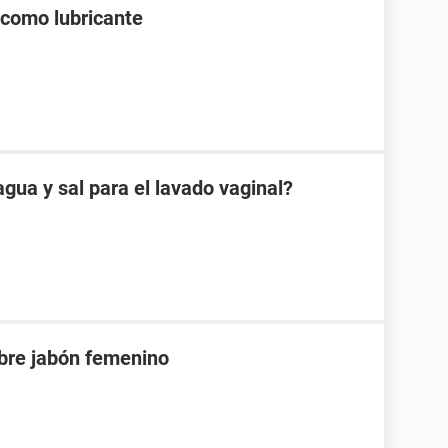
 como lubricante
gua y sal para el lavado vaginal?
bre jabón femenino