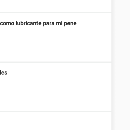
como lubricante para mi pene
les