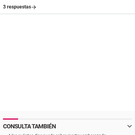
3 respuestas
CONSULTA TAMBIÉN