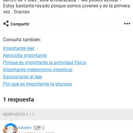
Estoy bastante rayado porque somos jovenes y es la primera
vez . Gracias
Compartir
Consulta también:
Importante leer
Aerocolia importante
Porque es importante la actividad física
Importante meteorismo intestinal
Equivocarse al leer
Por que es importante la glucosa
1 respuesta
RESPUESTA 1 / 1
Katadeo
2