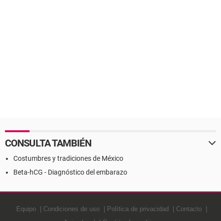
CONSULTA TAMBIÉN
Costumbres y tradiciones de México
Beta-hCG - Diagnóstico del embarazo
Equipo
Condiciones de uso
Política de privacidad
Contacto