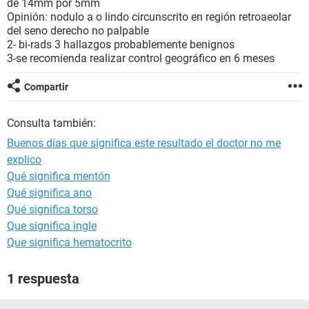
de 14mm por 5mm
Opinión: nodulo a o lindo circunscrito en región retroaeolar
del seno derecho no palpable
2- bi-rads 3 hallazgos probablemente benignos
3-se recomienda realizar control geográfico en 6 meses
Compartir
Consulta también:
Buenos días que significa este resultado el doctor no me
explico
Qué significa mentón
Qué significa ano
Qué significa torso
Que significa ingle
Que significa hematocrito
1 respuesta