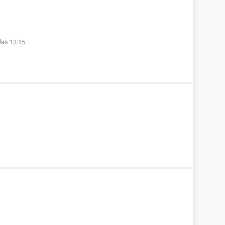
las 13:15