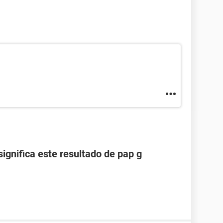
ignifica este resultado de pap g