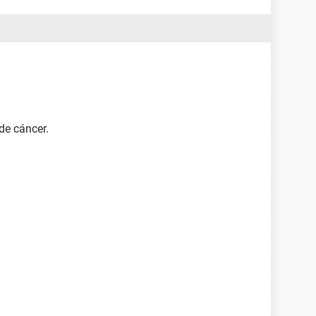
de cáncer.