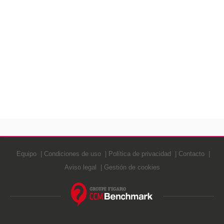
Equipo
Condiciones de uso
Política de privacidad
Contacto
Aviso legal
Gestión de cookies