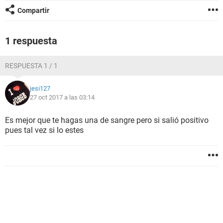
Compartir
1 respuesta
RESPUESTA 1 / 1
jesi127
27 oct 2017 a las 03:14
Es mejor que te hagas una de sangre pero si salió positivo
pues tal vez si lo estes