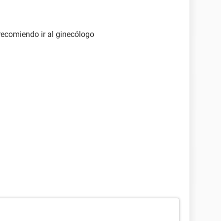
recomiendo ir al ginecólogo