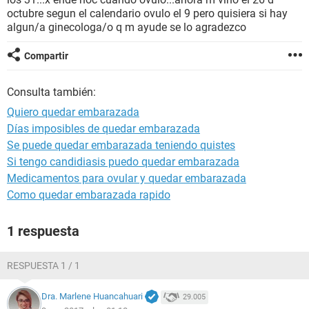
octubre segun el calendario ovulo el 9 pero quisiera si hay
algun/a ginecologa/o q m ayude se lo agradezco
Compartir
Consulta también:
Quiero quedar embarazada
Días imposibles de quedar embarazada
Se puede quedar embarazada teniendo quistes
Si tengo candidiasis puedo quedar embarazada
Medicamentos para ovular y quedar embarazada
Como quedar embarazada rapido
1 respuesta
RESPUESTA 1 / 1
Dra. Marlene Huancahuari
29.005