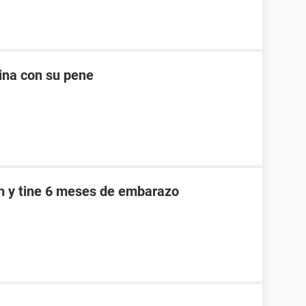
ina con su pene
an y tine 6 meses de embarazo