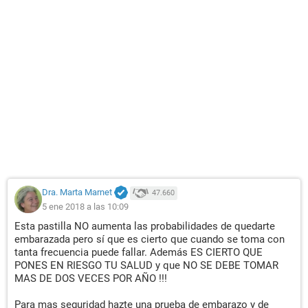
Dra. Marta Marnet
47.660
5 ene 2018 a las 10:09
Esta pastilla NO aumenta las probabilidades de quedarte
embarazada pero sí que es cierto que cuando se toma con
tanta frecuencia puede fallar. Además ES CIERTO QUE
PONES EN RIESGO TU SALUD y que NO SE DEBE TOMAR
MAS DE DOS VECES POR AÑO !!!
Para mas seguridad hazte una prueba de embarazo y de