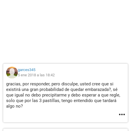
garces345
5 ene 2018 a las 18:42
gracias, por responder, pero disculpe, usted cree que si
existirá una gran probabilidad de quedar embarazada?, sé
que igual no debo precipitarme y debo esperar a que regle,
solo que por las 3 pastillas, tengo entendido que tardará
algo no?