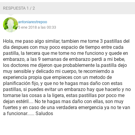
RESPUESTA 1 / 2
antoniarestrepoo
5 ene 2018 a las 00:33
Hola, me paso algo similar, tambien me tome 3 pastillas del
dia despues con muy poco espacio de tiempo entre cada
pastilla, la tercera que me tome no me funciono y quede en
embarazo, a las 9 semanas de embarazo perdi a mi bebe,
los doctores me dijeron que probablemente la.pastilla dejo
muy sensible y delicado mi cuerpo, te recomiemdo a
experiencia propia que empieces con un metodo de
planificación fijo, y que no te hagas mas daño con estas
pastillas, si puedes evitar un embarazo hay que hacerlo y no
tomarse las cosas a la ligera, estas pastillas por poco me
dejan estéril.... No te hagas mas daño con ellas, son muy
fuertes y en caso de una verdadera emergencia ya no te van
a funcionar...... Saludos