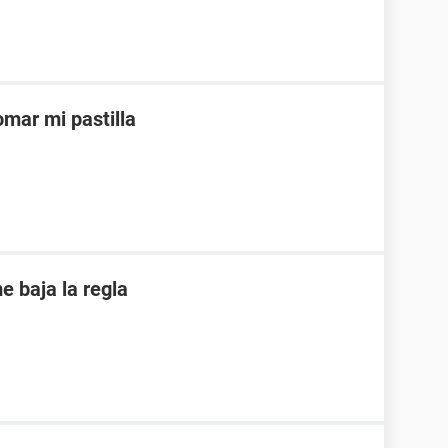
mar mi pastilla
 baja la regla