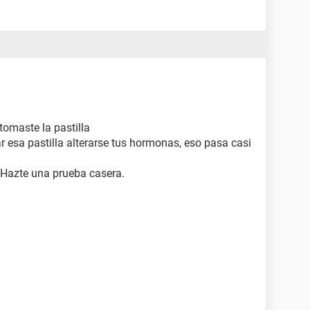
tomaste la pastilla
r esa pastilla alterarse tus hormonas, eso pasa casi
s Hazte una prueba casera.