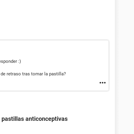
sponder :)
de retraso tras tomar la pastilla?
pastillas anticonceptivas