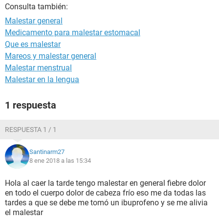
Consulta también:
Malestar general
Medicamento para malestar estomacal
Que es malestar
Mareos y malestar general
Malestar menstrual
Malestar en la lengua
1 respuesta
RESPUESTA 1 / 1
Santinarm27
8 ene 2018 a las 15:34
Hola al caer la tarde tengo malestar en general fiebre dolor
en todo el cuerpo dolor de cabeza frío eso me da todas las
tardes a que se debe me tomó un ibuprofeno y se me alivia
el malestar