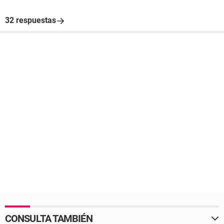
32 respuestas
CONSULTA TAMBIÉN