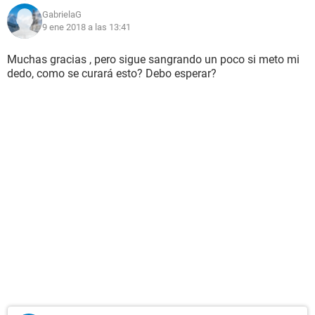
GabrielaG
9 ene 2018 a las 13:41
Muchas gracias , pero sigue sangrando un poco si meto mi
dedo, como se curará esto? Debo esperar?