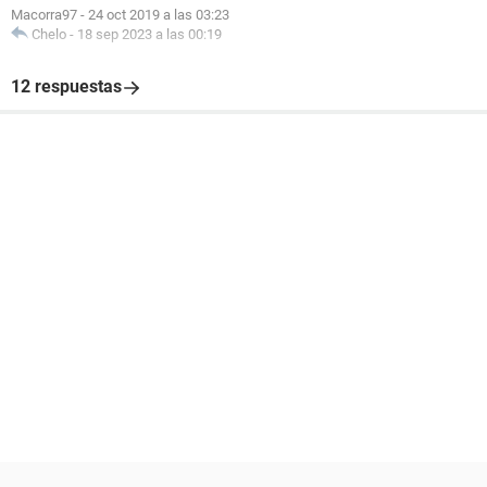
Macorra97
-
24 oct 2019 a las 03:23
Chelo
-
18 sep 2023 a las 00:19
12 respuestas