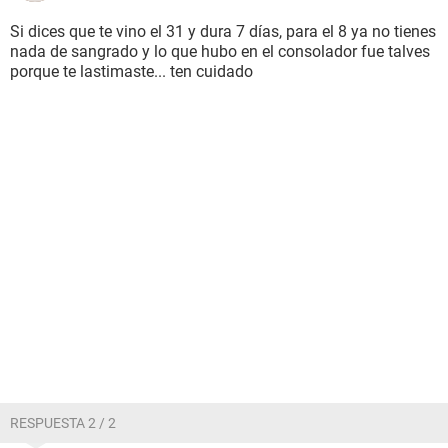
Si dices que te vino el 31 y dura 7 días, para el 8 ya no tienes
nada de sangrado y lo que hubo en el consolador fue talves
porque te lastimaste... ten cuidado
RESPUESTA 2 / 2