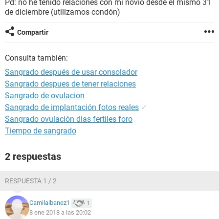
Pd: no he tenido relaciones con mi novio desde el mismo 31
de diciembre (utilizamos condón)
Compartir
Consulta también:
Sangrado después de usar consolador
Sangrado despues de tener relaciones
Sangrado de ovulacion
Sangrado de implantación fotos reales
✓
Sangrado ovulación dias fertiles foro
Tiempo de sangrado
2 respuestas
RESPUESTA 1 / 2
Camilaibanez1
1
8 ene 2018 a las 20:02