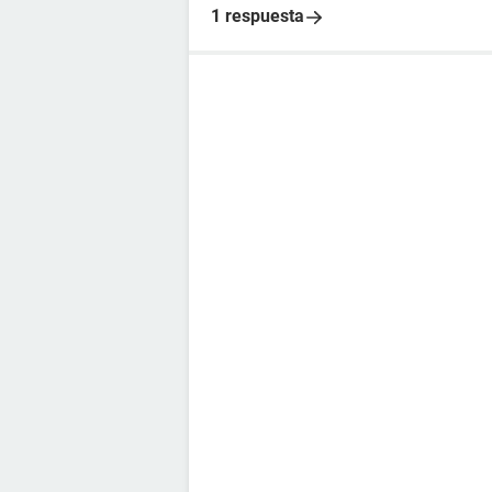
1 respuesta