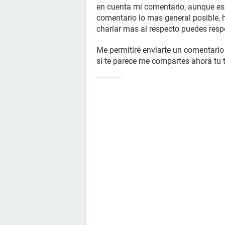
en cuenta mi comentario, aunque es 
comentario lo mas general posible, h
charlar mas al respecto puedes resp
Me permitiré enviarte un comentario a
si te parece me compartes ahora tu 