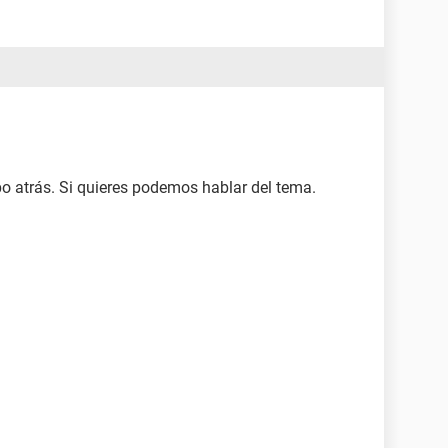
po atrás. Si quieres podemos hablar del tema.