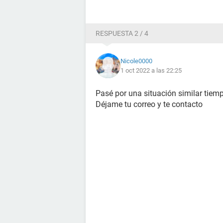
RESPUESTA 2 / 4
Nicole0000
1 oct 2022 a las 22:25
Pasé por una situación similar tiem
Déjame tu correo y te contacto