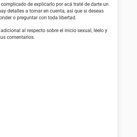
complicado de explicarlo por acá traté de darte un
ay detalles a tomar en cuenta, así que si deseas
onder o preguntar con toda libertad.
dicional al respecto sobre el inicio sexual, léelo y
tus comentarios.