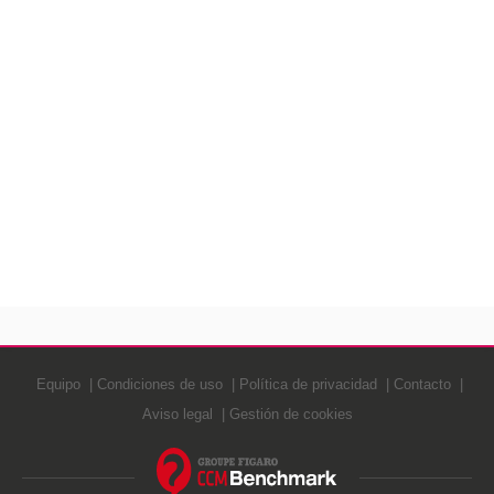
Equipo
Condiciones de uso
Política de privacidad
Contacto
Aviso legal
Gestión de cookies