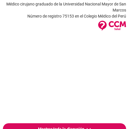
Médico cirujano graduado de la Universidad Nacional Mayor de San
Marcos
Número de registro 75153 en el Colegio Médico del Perú