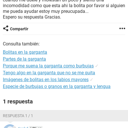
incomodidad como que esta ahi la bolita por favor si alguien
me pueda ayudar estoy muy preucupada...
Espero su respuesta Gracias.
Compartir
Consulta también:
Bolitas en la garganta
Partes de la garganta
Porque me suena la garganta como burbujas
✓
Tengo algo en la garganta que no se me quita
Imágenes de bolitas en los labios mayores
✓
Especie de burbujas o granos en la garganta y lengua
1 respuesta
RESPUESTA 1 / 1