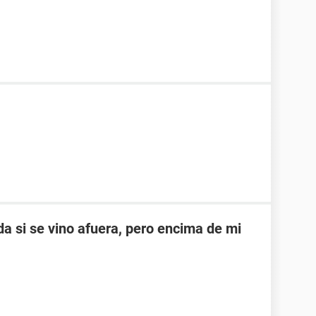
a si se vino afuera, pero encima de mi