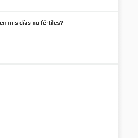
 mis días no fértiles?