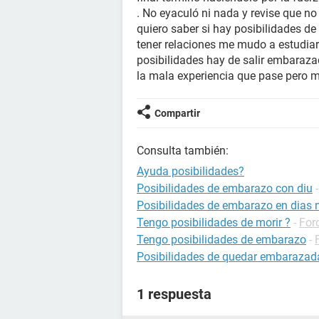
. No eyaculó ni nada y revise que no
quiero saber si hay posibilidades d
tener relaciones me mudo a estudiar 
posibilidades hay de salir embaraza
la mala experiencia que pase pero m
Compartir
Consulta también:
Ayuda posibilidades?
Posibilidades de embarazo con diu
Posibilidades de embarazo en dias no
Tengo posibilidades de morir ?
-
For
Tengo posibilidades de embarazo
-
Posibilidades de quedar embarazada
1 respuesta