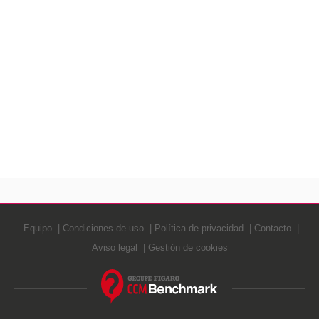
Equipo
Condiciones de uso
Política de privacidad
Contacto
Aviso legal
Gestión de cookies