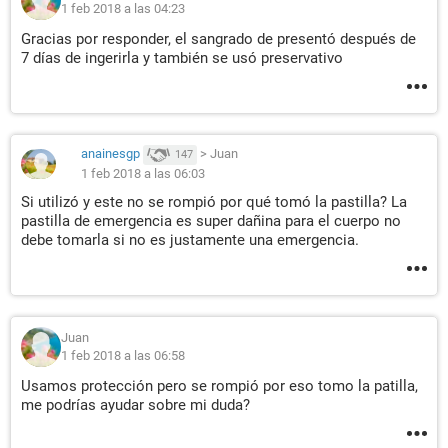
1 feb 2018 a las 04:23
Gracias por responder, el sangrado de presentó después de
7 días de ingerirla y también se usó preservativo
anainesgp
>
Juan
147
1 feb 2018 a las 06:03
Si utilizó y este no se rompió por qué tomó la pastilla? La
pastilla de emergencia es super dañina para el cuerpo no
debe tomarla si no es justamente una emergencia.
Juan
1 feb 2018 a las 06:58
Usamos protección pero se rompió por eso tomo la patilla,
me podrías ayudar sobre mi duda?