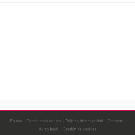
Equipo
Condiciones de uso
Política de privacidad
Contacto
Aviso legal
Gestión de cookies