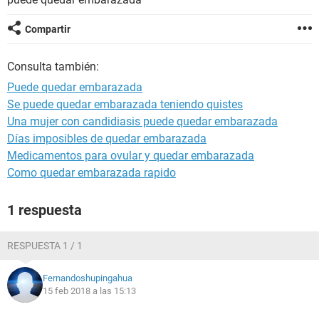
Compartir
Consulta también:
Puede quedar embarazada
Se puede quedar embarazada teniendo quistes
Una mujer con candidiasis puede quedar embarazada
Días imposibles de quedar embarazada
Medicamentos para ovular y quedar embarazada
Como quedar embarazada rapido
1 respuesta
RESPUESTA 1 / 1
Fernandoshupingahua
15 feb 2018 a las 15:13