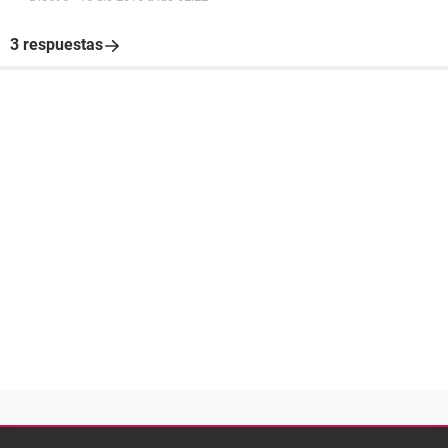
3 respuestas