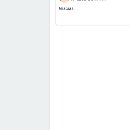
Gracias