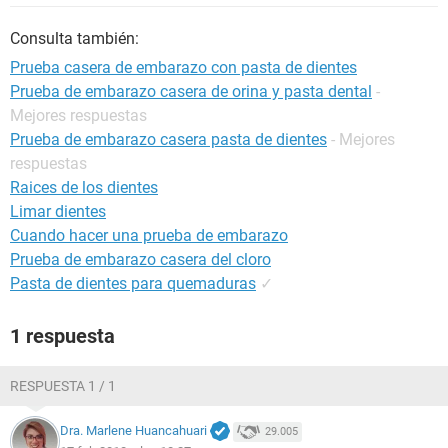
Consulta también:
Prueba casera de embarazo con pasta de dientes
Prueba de embarazo casera de orina y pasta dental
-
Mejores respuestas
Prueba de embarazo casera pasta de dientes
- Mejores
respuestas
Raices de los dientes
Limar dientes
Cuando hacer una prueba de embarazo
Prueba de embarazo casera del cloro
Pasta de dientes para quemaduras
✓
1 respuesta
RESPUESTA 1 / 1
Dra. Marlene Huancahuari
29.005