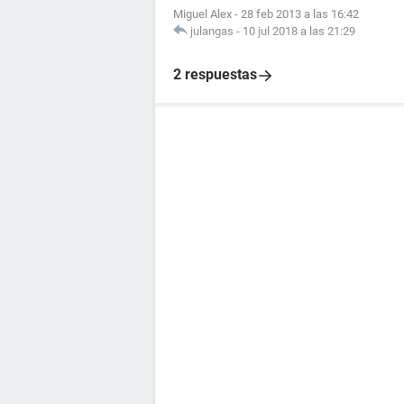
Miguel Alex
-
28 feb 2013 a las 16:42
julangas
-
10 jul 2018 a las 21:29
2 respuestas