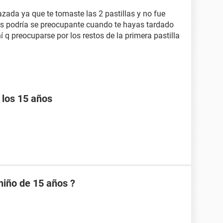
zada ya que te tomaste las 2 pastillas y no fue
as podría se preocupante cuando te hayas tardado
í q preocuparse por los restos de la primera pastilla
 los 15 años
niño de 15 años ?