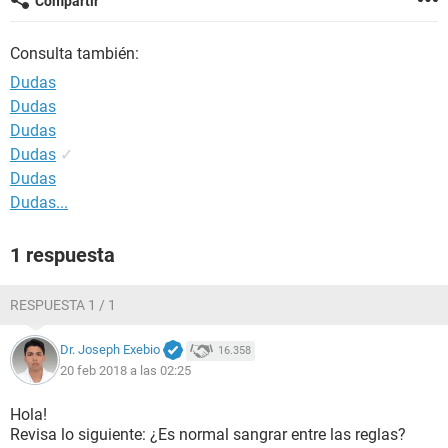
Compartir
Consulta también:
Dudas
Dudas
Dudas
Dudas
✓
Dudas
Dudas...
1 respuesta
RESPUESTA 1 / 1
Dr. Joseph Exebio
16.358
20 feb 2018 a las 02:25
Hola!
Revisa lo siguiente: ¿Es normal sangrar entre las reglas?