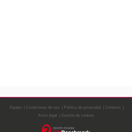
Equipo
Condiciones de uso
Política de privacidad
Contacto
Aviso legal
Gestión de cookies