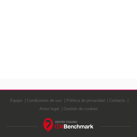
Equipo
Condiciones de uso
Política de privacidad
Contacto
Aviso legal
Gestión de cookies