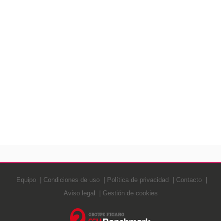
Equipo
Condiciones de uso
Política de privacidad
Contacto
Aviso legal
Gestión de cookies