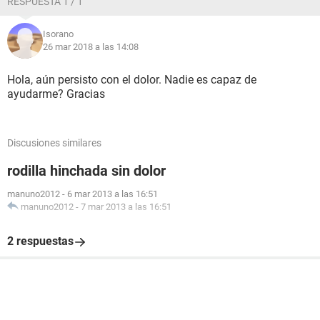
RESPUESTA 1 / 1
Isorano
26 mar 2018 a las 14:08
Hola, aún persisto con el dolor. Nadie es capaz de
ayudarme? Gracias
Discusiones similares
rodilla hinchada sin dolor
manuno2012
-
6 mar 2013 a las 16:51
manuno2012
-
7 mar 2013 a las 16:51
2 respuestas