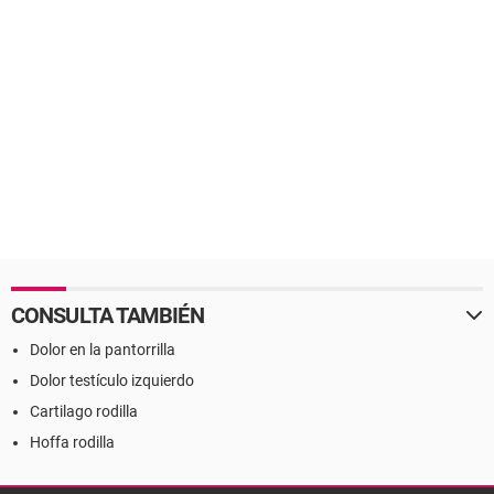
CONSULTA TAMBIÉN
Dolor en la pantorrilla
Dolor testículo izquierdo
Cartilago rodilla
Hoffa rodilla