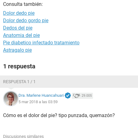
Consulta también:
Dolor dedo pie
Dolor dedo gordo pie
Dedos del pie
Anatomia del pie
Pie diabetico infectado tratamiento
Astragalo pie
1 respuesta
RESPUESTA 1 / 1
Dra. Marlene Huancahuari
29.005
5 mar 2018 a las 03:59
Cómo es el dolor del pie? tipo punzada, quemazón?
Discusiones similares