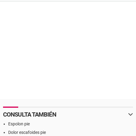
CONSULTA TAMBIÉN
Espolon pie
Dolor escafoides pie