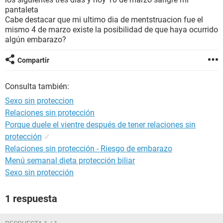
pantaleta
Cabe destacar que mi ultimo dia de mentstruacion fue el
mismo 4 de marzo existe la posibilidad de que haya ocurrido
algún embarazo?
Compartir
Consulta también:
Sexo sin proteccion
Relaciones sin protección
Porque duele el vientre después de tener relaciones sin
protección
✓
Relaciones sin protección - Riesgo de embarazo
Menú semanal dieta protección biliar
Sexo sin protección
1 respuesta