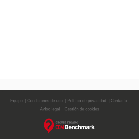
Equipo
Condiciones de uso
Política de privacidad
Contacto
Aviso legal
Gestión de cookies