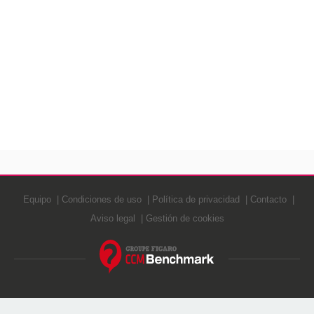
Equipo
Condiciones de uso
Política de privacidad
Contacto
Aviso legal
Gestión de cookies