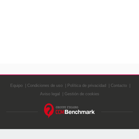
Equipo
Condiciones de uso
Política de privacidad
Contacto
Aviso legal
Gestión de cookies