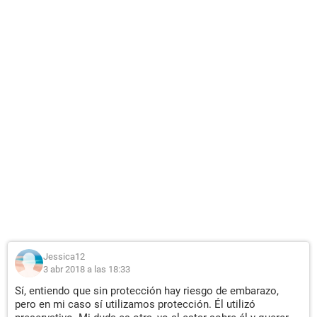
Jessica12
3 abr 2018 a las 18:33
Sí, entiendo que sin protección hay riesgo de embarazo,
pero en mi caso sí utilizamos protección. Él utilizó