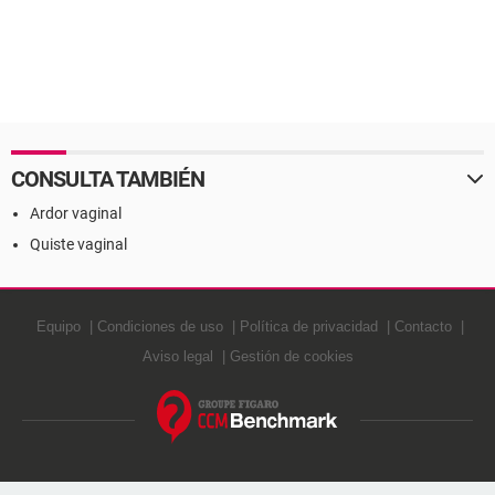
CONSULTA TAMBIÉN
Ardor vaginal
Quiste vaginal
Equipo
Condiciones de uso
Política de privacidad
Contacto
Aviso legal
Gestión de cookies