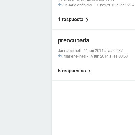
usuario anónimo
-
15 nov 2013 a las 02:57
1 respuesta
preocupada
dannamishell
-
11 jun 2014 a las 02:37
marlene-ines
-
19 jun 2014 a las 00:50
5 respuestas