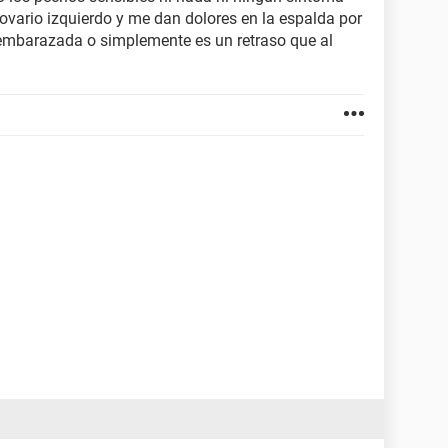
vario izquierdo y me dan dolores en la espalda por
 embarazada o simplemente es un retraso que al