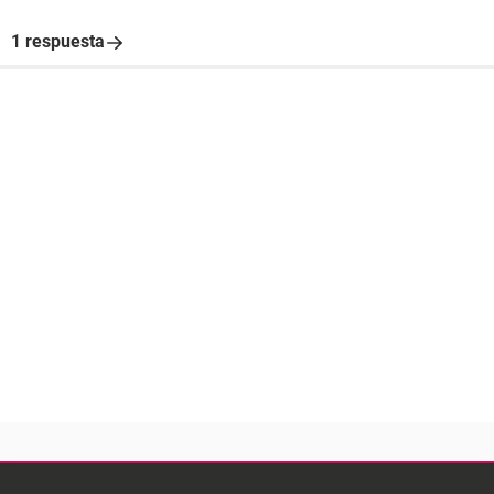
1 respuesta