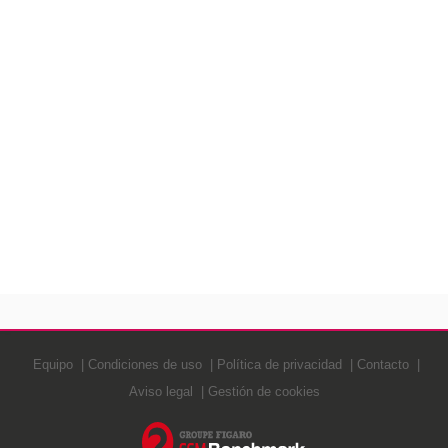
Equipo
Condiciones de uso
Política de privacidad
Contacto
Aviso legal
Gestión de cookies