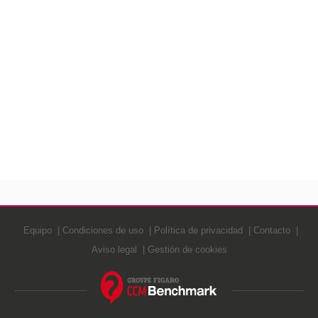
Equipo
Condiciones de uso
Política de privacidad
Contacto
Aviso legal
Gestión de cookies