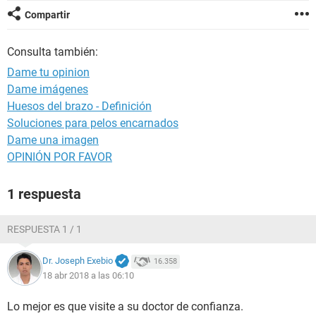
Compartir
Consulta también:
Dame tu opinion
Dame imágenes
Huesos del brazo - Definición
Soluciones para pelos encarnados
Dame una imagen
OPINIÓN POR FAVOR
1 respuesta
RESPUESTA 1 / 1
Dr. Joseph Exebio
16.358
18 abr 2018 a las 06:10
Lo mejor es que visite a su doctor de confianza.