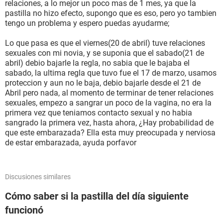
relaciones, a lo mejor un poco mas de 1 mes, ya que la
pastilla no hizo efecto, supongo que es eso, pero yo tambien
tengo un problema y espero puedas ayudarme;
Lo que pasa es que el viernes(20 de abril) tuve relaciones
sexuales con mi novia, y se suponia que el sabado(21 de
abril) debio bajarle la regla, no sabia que le bajaba el
sabado, la ultima regla que tuvo fue el 17 de marzo, usamos
proteccion y aun no le baja, debio bajarle desde el 21 de
Abril pero nada, al momento de terminar de tener relaciones
sexuales, empezo a sangrar un poco de la vagina, no era la
primera vez que teniamos contacto sexual y no habia
sangrado la primera vez, hasta ahora, ¿Hay probabilidad de
que este embarazada? Ella esta muy preocupada y nerviosa
de estar embarazada, ayuda porfavor
Discusiones similares
Cómo saber si la pastilla del día siguiente
funcionó