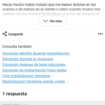
Hacia mucho había notado que me daban dolores en los
ovarios o de menos en el vientre o útero cuando muevo mis
caderas de esa manera hasta llegar al punto de sangrar un
poco, anoche lo hice de nuevo todo normal pero ahora si
Ver más
sangre demasiado casi como si estuviera reglando y me
asuste un poco. Me gustaría saber a que se debe ese dolor y
ese sangrado cuando me muevo así? imagino que algo
Compartir
estoy lastimando pero no se que es.
Consulta también:
Tengo 29 años, tengo sobrepeso, hipotiroidismo y síndrome
de ovario poliquistico.
Sangrado extraño durante masturbación.
Sangrado durante la ovulacion
Sangrado despues de tener relaciones
Sangrado de implantación fotos reales
Foro masturbacion femenina
✓
Masturbación femenina siendo virgen
✓
1 respuesta