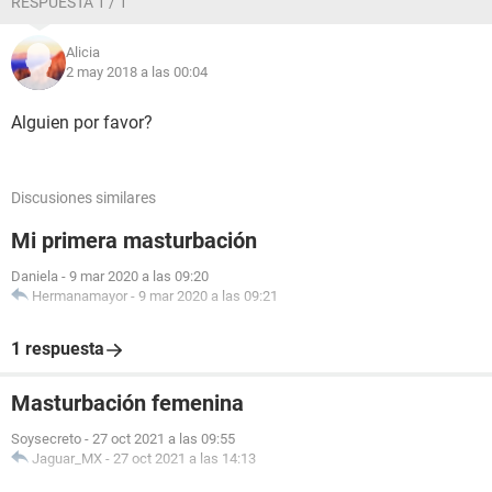
RESPUESTA 1 / 1
Alicia
2 may 2018 a las 00:04
Alguien por favor?
Discusiones similares
Mi primera masturbación
Daniela
-
9 mar 2020 a las 09:20
Hermanamayor
-
9 mar 2020 a las 09:21
1 respuesta
Masturbación femenina
Soysecreto
-
27 oct 2021 a las 09:55
Jaguar_MX
-
27 oct 2021 a las 14:13