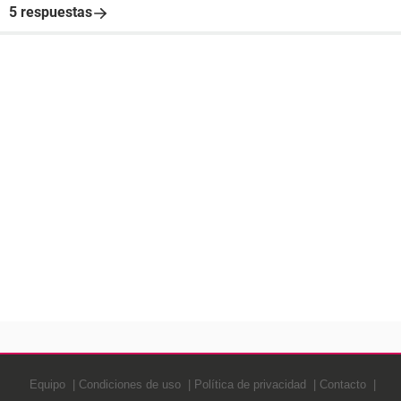
5 respuestas
Equipo
Condiciones de uso
Política de privacidad
Contacto