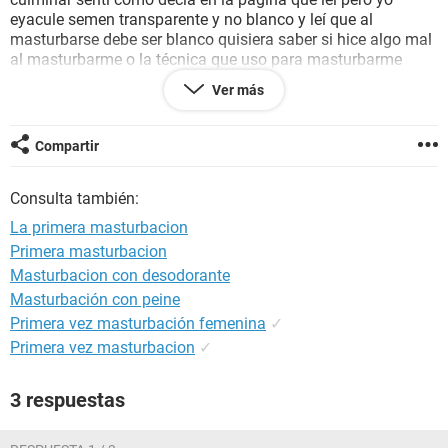
eyacule semen transparente y no blanco y leí que al
masturbarse debe ser blanco quisiera saber si hice algo mal
al masturbarme o la técnica que uso para masturbarme
afecta en algo y por eso el semen transparente (yo lo hice
Ver más
con las piernas cruzadas) respondan estoy preocupado
gracias
Compartir
Consulta también:
La primera masturbacion
Primera masturbacion
Masturbacion con desodorante
Masturbación con peine
Primera vez masturbación femenina
✓
Primera vez masturbacion
✓
3 respuestas