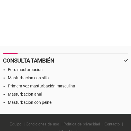
CONSULTA TAMBIÉN
Foro masturbacion
Masturbacion con silla
Primera vez masturbación masculina
Masturbacion anal
Masturbacion con peine
Equipo
Condiciones de uso
Política de privacidad
Contacto