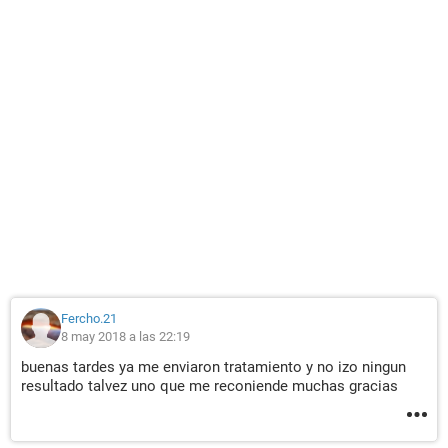
Fercho.21
8 may 2018 a las 22:19
buenas tardes ya me enviaron tratamiento y no izo ningun
resultado talvez uno que me reconiende muchas gracias