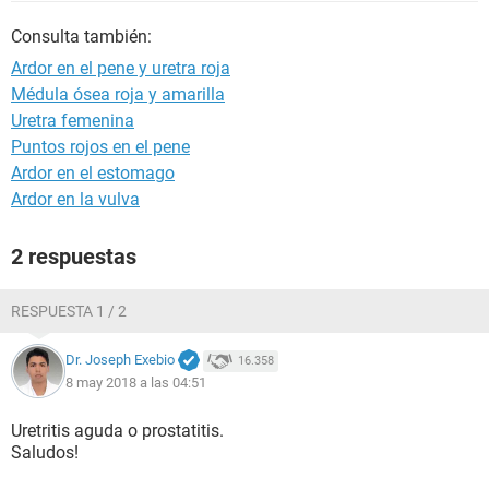
Consulta también:
Ardor en el pene y uretra roja
Médula ósea roja y amarilla
Uretra femenina
Puntos rojos en el pene
Ardor en el estomago
Ardor en la vulva
2 respuestas
RESPUESTA 1 / 2
Dr. Joseph Exebio
16.358
8 may 2018 a las 04:51
Uretritis aguda o prostatitis.
Saludos!